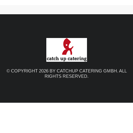
© COPYRIGHT 2026 BY CATCHUP CATERING GMBH. ALL
RIGHTS RESERVED.