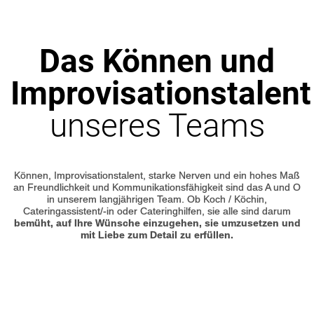
Das Können und
Improvisationstalent
unseres Teams
Können, Improvisationstalent, starke Nerven und ein hohes Maß
an Freundlichkeit und Kommunikationsfähigkeit sind das A und O
in unserem langjährigen Team. Ob Koch / Köchin,
Cateringassistent/-in oder Cateringhilfen, sie alle sind darum
bemüht, auf Ihre Wünsche einzugehen, sie umzusetzen und
mit Liebe zum Detail zu erfüllen.