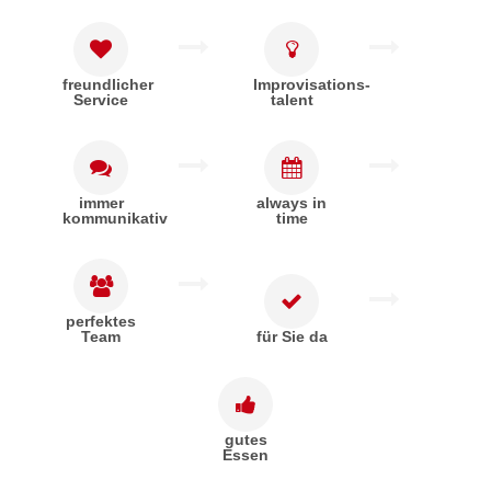
freundlicher
Improvisations-
Service
talent
immer
always in
kommunikativ
time
perfektes
Team
für Sie da
gutes
Essen