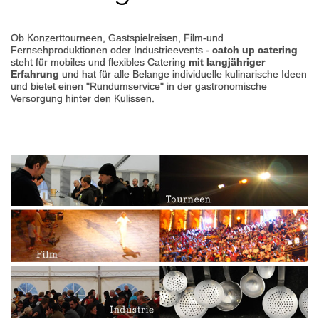
Ob Konzerttourneen, Gastspielreisen, Film-und
Fernsehproduktionen oder Industrieevents -
catch up catering
steht für mobiles und flexibles Catering
mit langjähriger
Erfahrung
und hat für alle Belange individuelle kulinarische Ideen
und bietet einen "Rundumservice" in der gastronomische
Versorgung hinter den Kulissen.