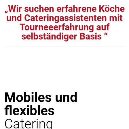
„Wir suchen erfahrene Köche
und Cateringassistenten mit
Tourneeerfahrung auf
selbständiger Basis “
Mobiles und
flexibles
Catering