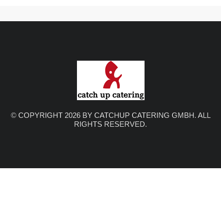
© COPYRIGHT 2026 BY CATCHUP CATERING GMBH. ALL
RIGHTS RESERVED.